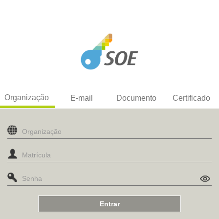
Organização
E-mail
Documento
Certificado