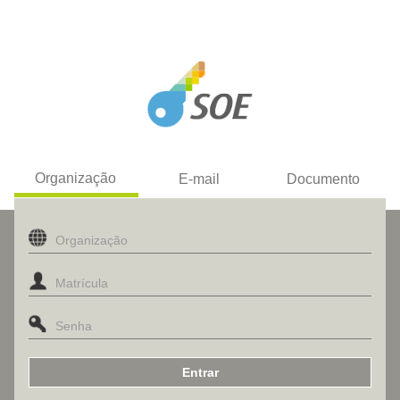
Organização
E-mail
Documento