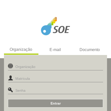
Organização
E-mail
Documento