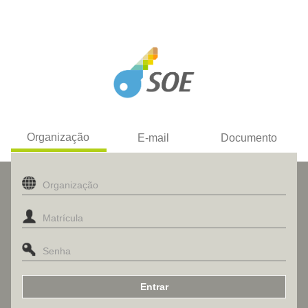
Organização
E-mail
Documento