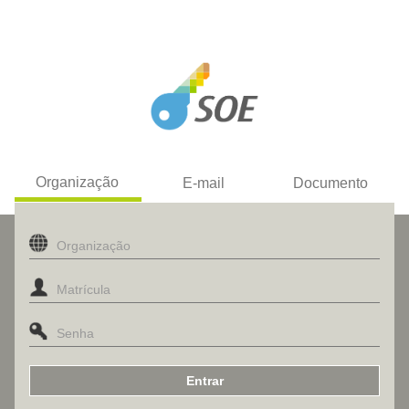
Organização
E-mail
Documento