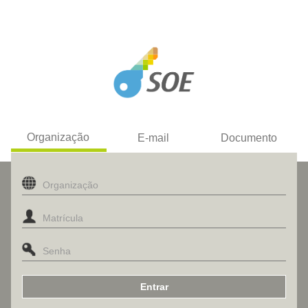
Organização
E-mail
Documento