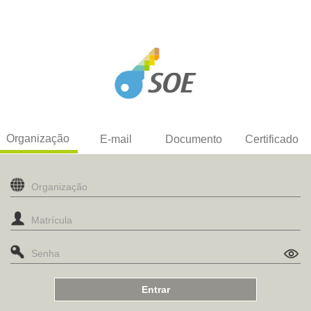
Organização
E-mail
Documento
Certificado