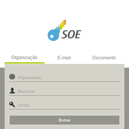
Organização
E-mail
Documento