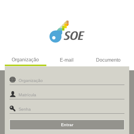
Organização
E-mail
Documento