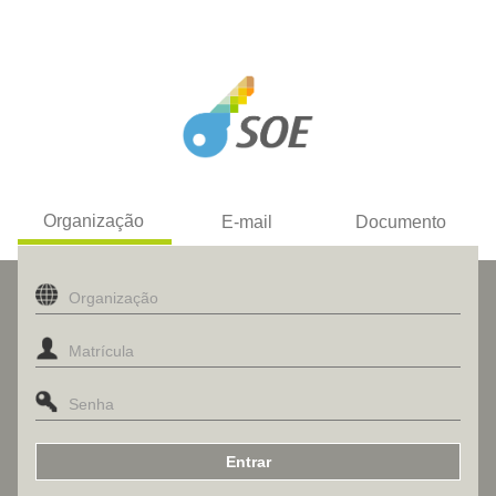
Organização
E-mail
Documento