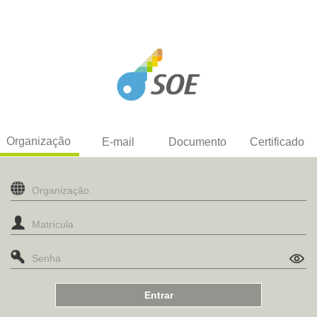
Organização
E-mail
Documento
Certificado