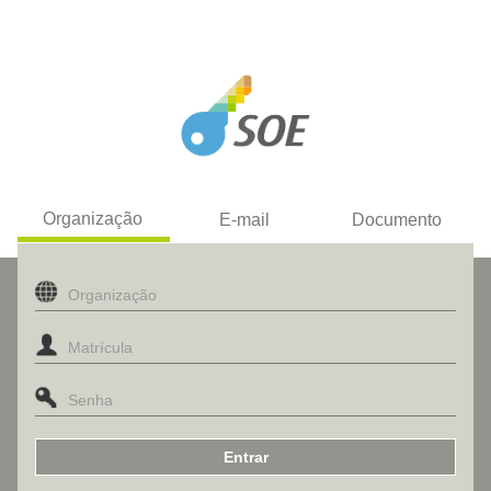
Organização
E-mail
Documento