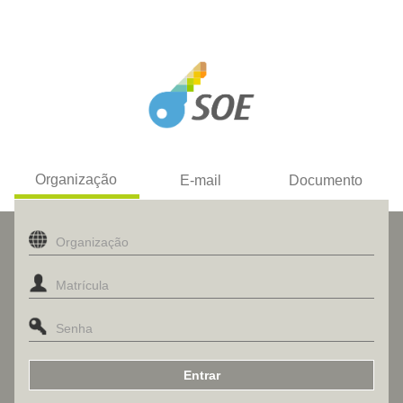
Organização
E-mail
Documento