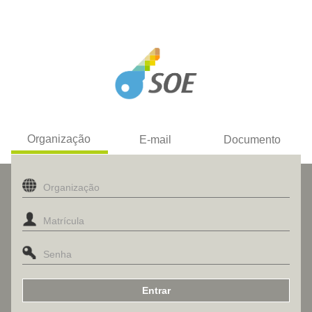
Organização
E-mail
Documento