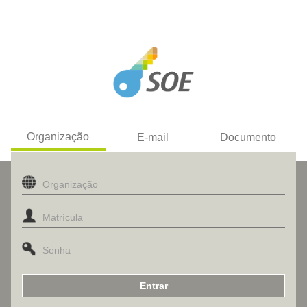
Organização
E-mail
Documento