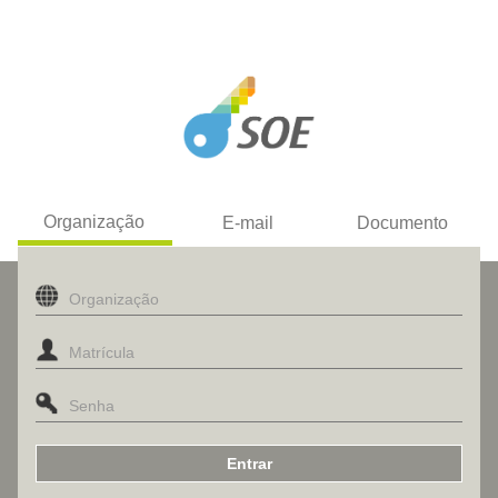
Organização
E-mail
Documento