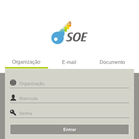
Organização
E-mail
Documento