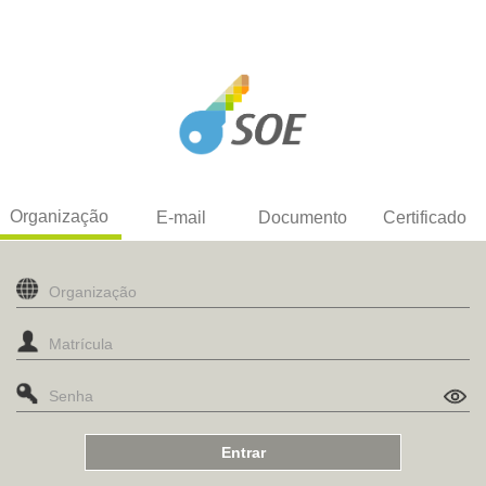
Organização
E-mail
Documento
Certificado