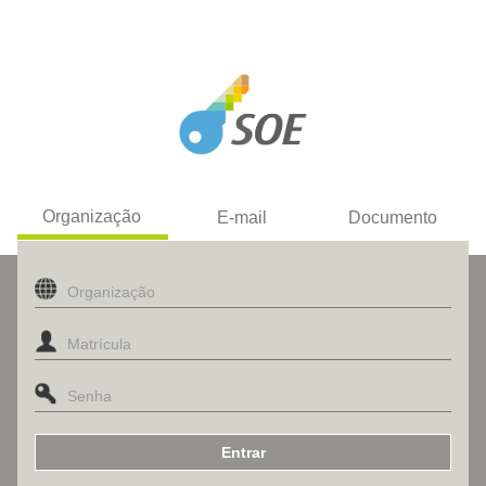
Organização
E-mail
Documento