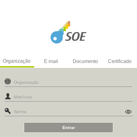
Organização
E-mail
Documento
Certificado