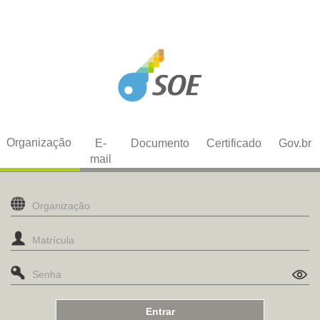
Organização
E-
Documento
Certificado
Gov.br
mail