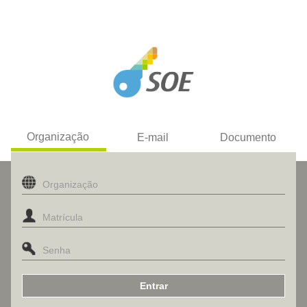
Organização
E-mail
Documento