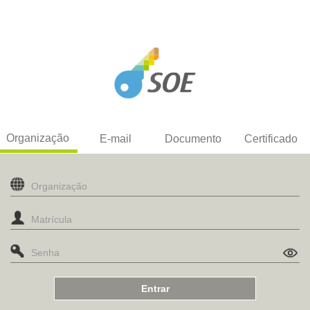
Organização
E-mail
Documento
Certificado