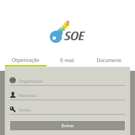
Organização
E-mail
Documento