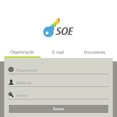
Organização
E-mail
Documento