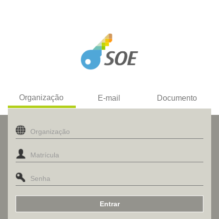
Organização
E-mail
Documento