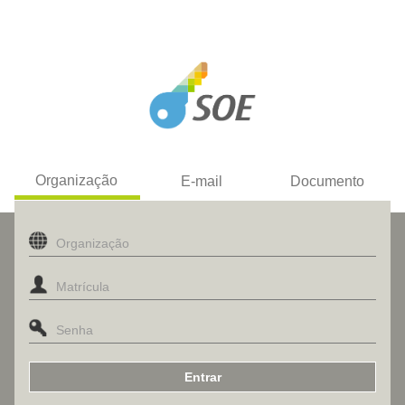
Organização
E-mail
Documento