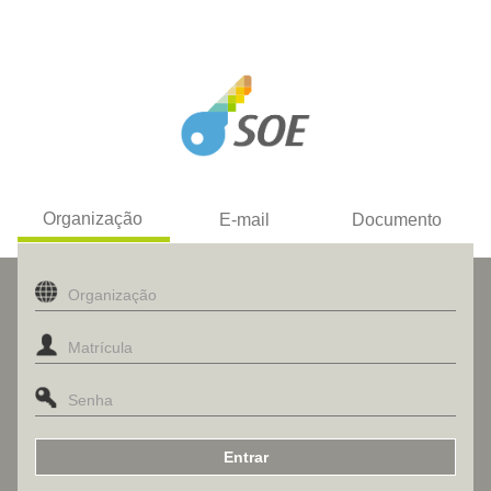
Organização
E-mail
Documento