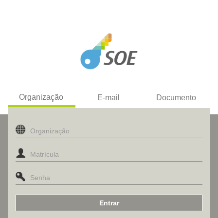
Organização
E-mail
Documento