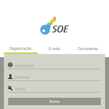
Organização
E-mail
Documento