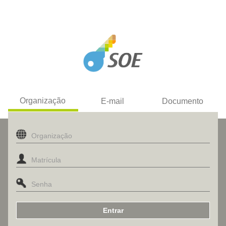
Organização
E-mail
Documento