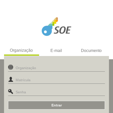
Organização
E-mail
Documento