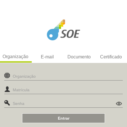
Organização
E-mail
Documento
Certificado