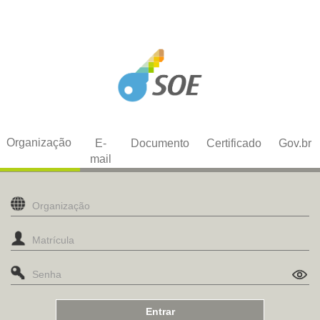
Organização
E-
Documento
Certificado
Gov.br
mail