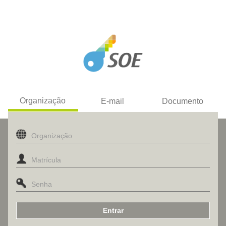
Organização
E-mail
Documento