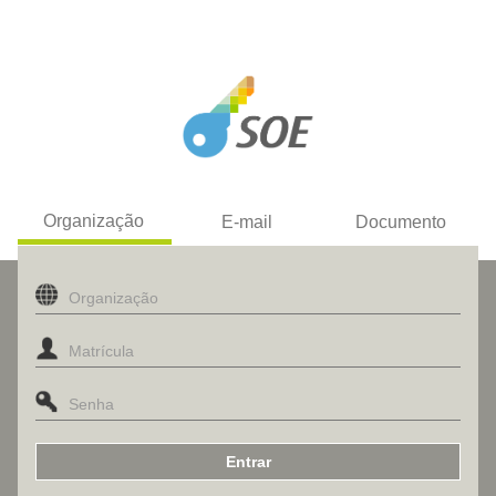
Organização
E-mail
Documento