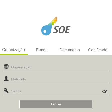
Organização
E-mail
Documento
Certificado