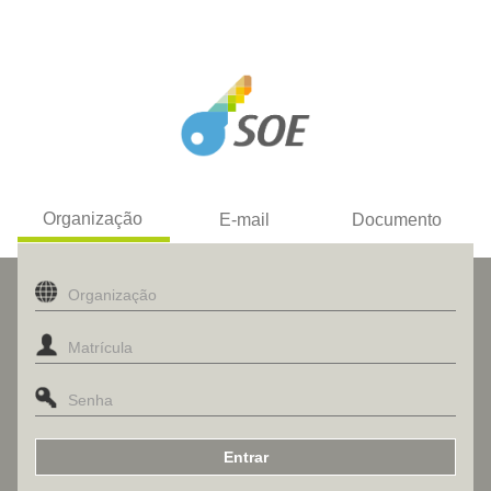
Organização
E-mail
Documento