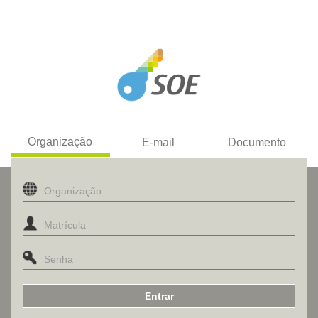
Organização
E-mail
Documento