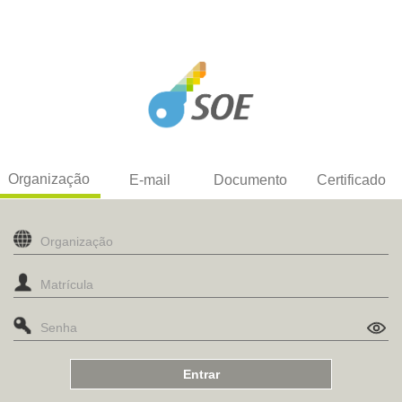
Organização
E-mail
Documento
Certificado