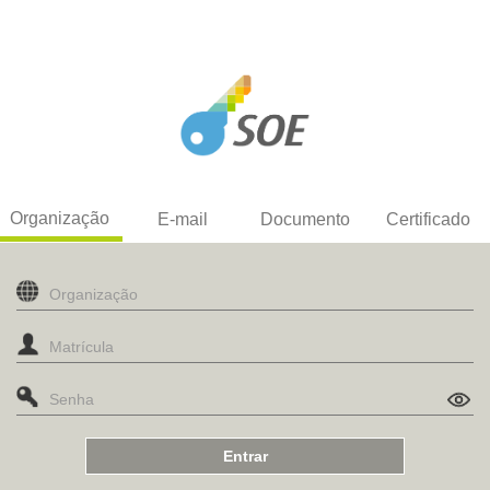
Organização
E-mail
Documento
Certificado