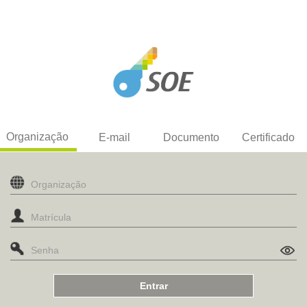
Organização
E-mail
Documento
Certificado