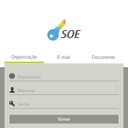
Organização
E-mail
Documento