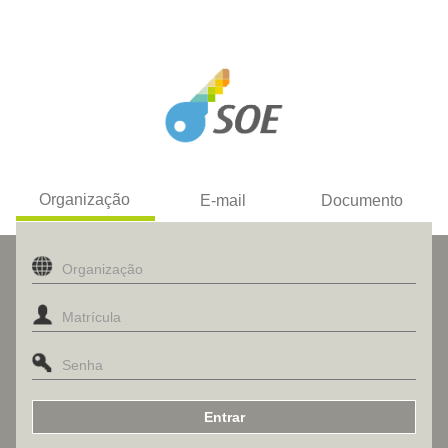
Organização
E-mail
Documento