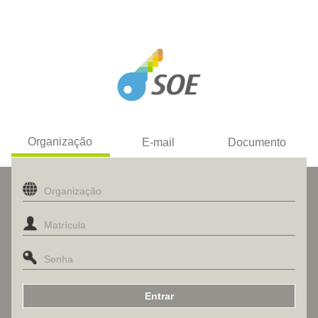
Organização
E-mail
Documento