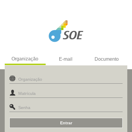
Organização
E-mail
Documento