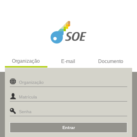
Organização
E-mail
Documento