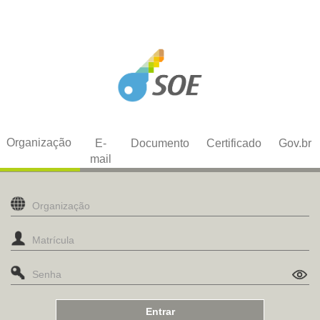
Organização
E-
Documento
Certificado
Gov.br
mail