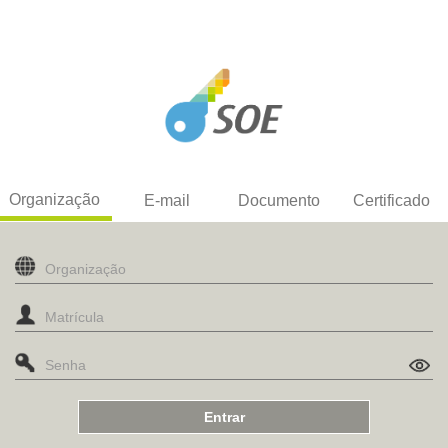
Organização
E-mail
Documento
Certificado