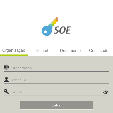
Organização
E-mail
Documento
Certificado